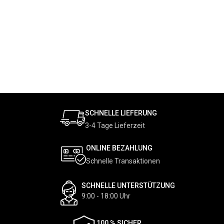
SCHNELLE LIEFERUNG
3-4 Tage Lieferzeit
ONLINE BEZAHLUNG
Schnelle Transaktionen
SCHNELLE UNTERSTÜTZUNG
9:00 - 18:00 Uhr
100 % SICHER