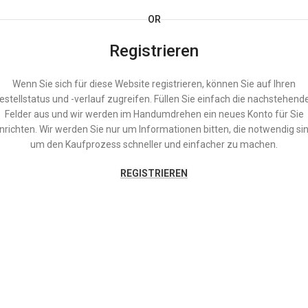
OR
Registrieren
Wenn Sie sich für diese Website registrieren, können Sie auf Ihren
estellstatus und -verlauf zugreifen. Füllen Sie einfach die nachstehend
Felder aus und wir werden im Handumdrehen ein neues Konto für Sie
inrichten. Wir werden Sie nur um Informationen bitten, die notwendig sin
um den Kaufprozess schneller und einfacher zu machen.
REGISTRIEREN