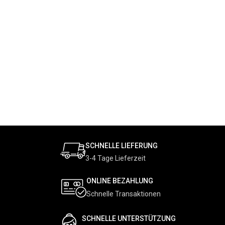
SCHNELLE LIEFERUNG
3-4 Tage Lieferzeit
ONLINE BEZAHLUNG
Schnelle Transaktionen
SCHNELLE UNTERSTÜTZUNG