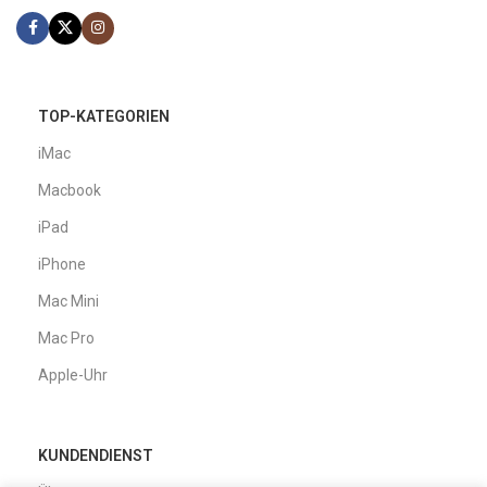
TOP-KATEGORIEN
iMac
Macbook
iPad
iPhone
Mac Mini
Mac Pro
Apple-Uhr
KUNDENDIENST