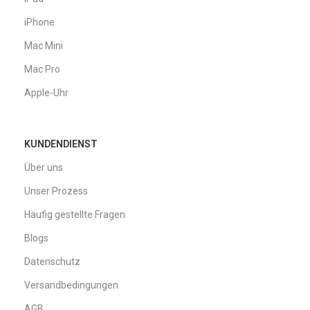
iPhone
Mac Mini
Mac Pro
Apple-Uhr
KUNDENDIENST
Über uns
Unser Prozess
Häufig gestellte Fragen
Blogs
Datenschutz
Versandbedingungen
AGB