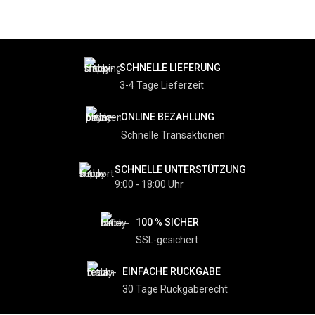
SCHNELLE LIEFERUNG
3-4 Tage Lieferzeit
ONLINE BEZAHLUNG
Schnelle Transaktionen
SCHNELLE UNTERSTÜTZUNG
9:00 - 18:00 Uhr
100 % SICHER
SSL-gesichert
EINFACHE RÜCKGABE
30 Tage Rückgaberecht