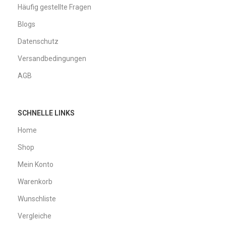
Häufig gestellte Fragen
Blogs
Datenschutz
Versandbedingungen
AGB
SCHNELLE LINKS
Home
Shop
Mein Konto
Warenkorb
Wunschliste
Vergleiche