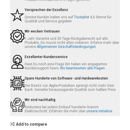
Versprechen der Exzellenz
Unsere Kunden haben uns auf
Trustpilot
4,5 Sterne für
Qualität und Service gegeben
Wir wecken Vertrauen
1 Jahr Garantie und 30 Tage Rückgaberecht auf alle
Produkte, Du musst nicht alles riskieren. Erfahre mehr über
unsere
Allgemeinen Geschäftsbedingungen
Exzellenter Kundenservice
Hast Du noch eine Frage Wir haben ein engagiertes
Kundensupport-Team;
Wir beantworten alle Fragen.
Spare Hunderte von Software- und Hardwarekosten
Der Besitz von Apple-Produkten sprengt nicht mehr Dein
Bank. Genieße herausragende Qualität zum halben Preis
Wir sind nachhaltig
Reduziere bei jedem Einkauf hunderte Gramm
Elektroschrott. Erfahren Sie mehr über
unsere Initiative
Add to compare