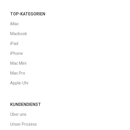
TOP-KATEGORIEN
iMac
Macbook
iPad
iPhone
Mac Mini
Mac Pro
Apple-Uhr
KUNDENDIENST
Über uns
Unser Prozess