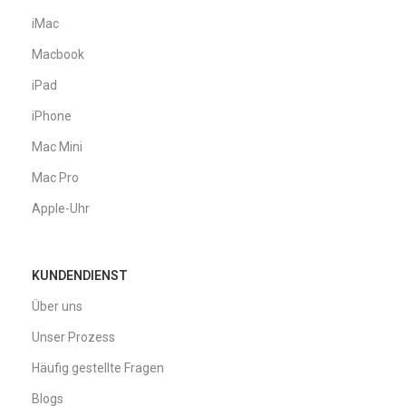
iMac
Macbook
iPad
iPhone
Mac Mini
Mac Pro
Apple-Uhr
KUNDENDIENST
Über uns
Unser Prozess
Häufig gestellte Fragen
Blogs