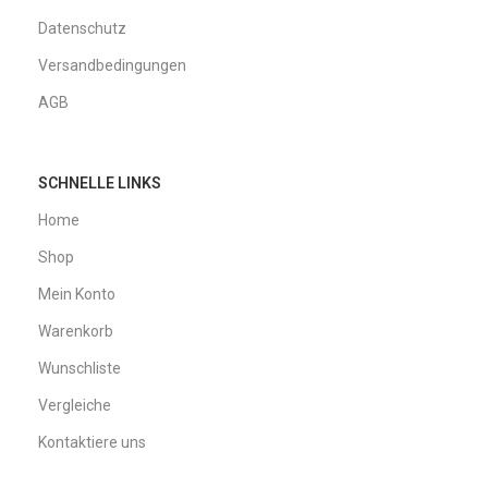
Datenschutz
Versandbedingungen
AGB
SCHNELLE LINKS
Home
Shop
Mein Konto
Warenkorb
Wunschliste
Vergleiche
Kontaktiere uns