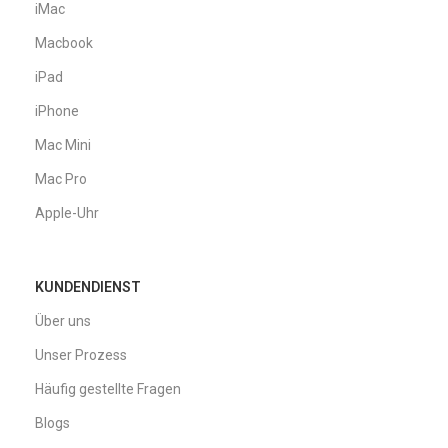
iMac
Macbook
iPad
iPhone
Mac Mini
Mac Pro
Apple-Uhr
KUNDENDIENST
Über uns
Unser Prozess
Häufig gestellte Fragen
Blogs