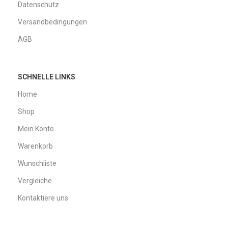
Datenschutz
Versandbedingungen
AGB
SCHNELLE LINKS
Home
Shop
Mein Konto
Warenkorb
Wunschliste
Vergleiche
Kontaktiere uns