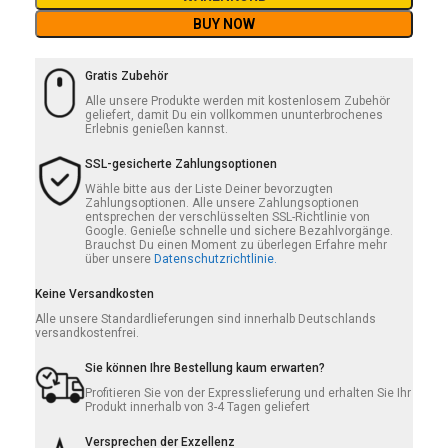
BUY NOW
Gratis Zubehör
Alle unsere Produkte werden mit kostenlosem Zubehör
geliefert, damit Du ein vollkommen ununterbrochenes
Erlebnis genießen kannst.
SSL-gesicherte Zahlungsoptionen
Wähle bitte aus der Liste Deiner bevorzugten
Zahlungsoptionen. Alle unsere Zahlungsoptionen
entsprechen der verschlüsselten SSL-Richtlinie von
Google. Genieße schnelle und sichere Bezahlvorgänge.
Brauchst Du einen Moment zu überlegen Erfahre mehr
über unsere
Datenschutzrichtlinie.
Keine Versandkosten
Alle unsere Standardlieferungen sind innerhalb Deutschlands
versandkostenfrei.
Sie können Ihre Bestellung kaum erwarten?
Profitieren Sie von der Expresslieferung und erhalten Sie Ihr
Produkt innerhalb von 3-4 Tagen geliefert
Versprechen der Exzellenz