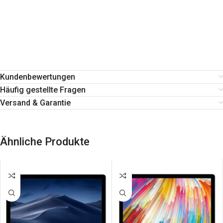
Kundenbewertungen
Häufig gestellte Fragen
Versand & Garantie
Ähnliche Produkte
SALE
SALE