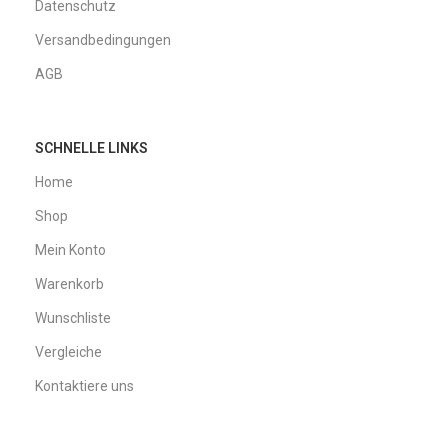
Datenschutz
Versandbedingungen
AGB
SCHNELLE LINKS
Home
Shop
Mein Konto
Warenkorb
Wunschliste
Vergleiche
Kontaktiere uns