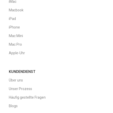
iMac
Macbook
iPad
iPhone
Mac Mini
Mac Pro
Apple-Uhr
KUNDENDIENST
Über uns
Unser Prozess
Häufig gestellte Fragen
Blogs