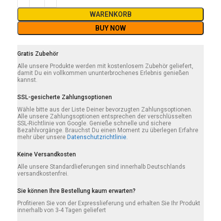
WARENKORB
BUY NOW
Gratis Zubehör
Alle unsere Produkte werden mit kostenlosem Zubehör geliefert,
damit Du ein vollkommen ununterbrochenes Erlebnis genießen
kannst.
SSL-gesicherte Zahlungsoptionen
Wähle bitte aus der Liste Deiner bevorzugten Zahlungsoptionen.
Alle unsere Zahlungsoptionen entsprechen der verschlüsselten
SSL-Richtlinie von Google. Genieße schnelle und sichere
Bezahlvorgänge. Brauchst Du einen Moment zu überlegen Erfahre
mehr über unsere
Datenschutzrichtlinie.
Keine Versandkosten
Alle unsere Standardlieferungen sind innerhalb Deutschlands
versandkostenfrei.
Sie können Ihre Bestellung kaum erwarten?
Profitieren Sie von der Expresslieferung und erhalten Sie Ihr Produkt
innerhalb von 3-4 Tagen geliefert